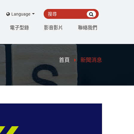
Language
電子型錄
影音影片
聯絡我們
首頁
新聞消息