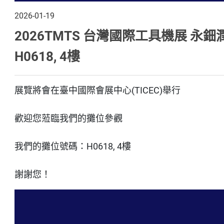
2026-01-19
2026TMTS 台灣國際工具機展 永
H0618, 4樓
展覽將會在臺中國際會展中心(TICEC)舉行
歡迎您蒞臨我們的攤位參觀
我們的攤位號碼：H0618, 4樓
謝謝您！