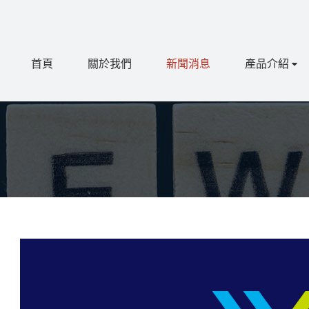
首頁
關於我們
新聞消息
產品介紹