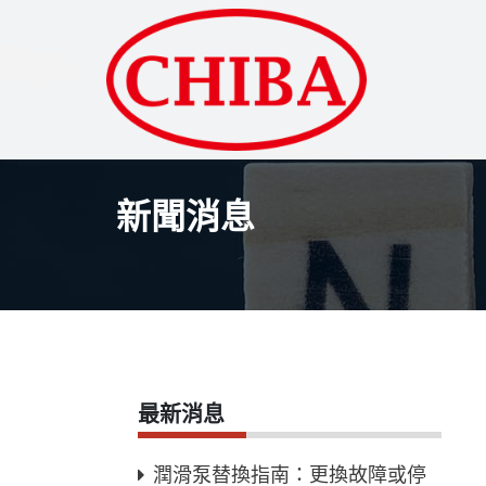
新聞消息
最新消息
潤滑泵替換指南：更換故障或停