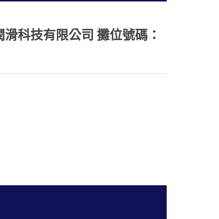
鈿潤滑科技有限公司 攤位號碼：